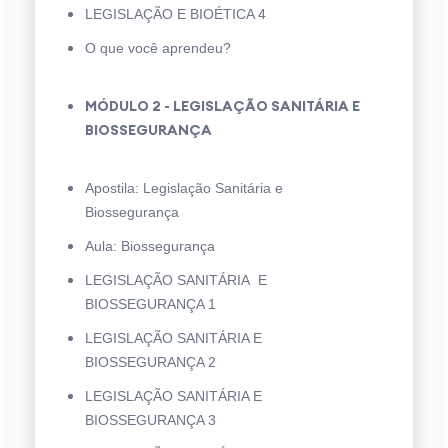
LEGISLAÇÃO E BIOÉTICA 4
O que você aprendeu?
MÓDULO 2 - LEGISLAÇÃO SANITÁRIA E
BIOSSEGURANÇA
Apostila: Legislação Sanitária e
Biossegurança
Aula: Biossegurança
LEGISLAÇÃO SANITÁRIA E
BIOSSEGURANÇA 1
LEGISLAÇÃO SANITÁRIA E
BIOSSEGURANÇA 2
LEGISLAÇÃO SANITÁRIA E
BIOSSEGURANÇA 3