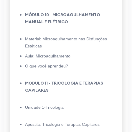
MÓDULO 10 - MICROAGULHAMENTO
MANUAL E ELÉTRICO
Material: Microagulhamento nas Disfunções
Estéticas
Aula: Microagulhamento
O que você aprendeu?
MODULO 11 - TRICOLOGIA E TERAPIAS
CAPILARES
Unidade 1-Tricologia
Apostila: Tricologia e Terapias Capilares