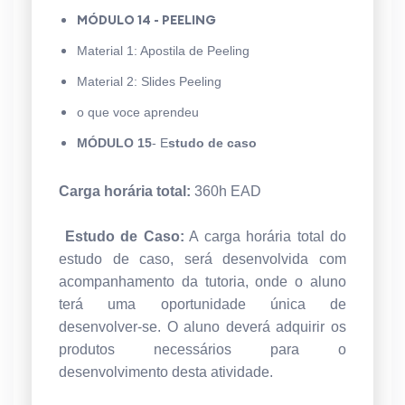
MÓDULO 14 - PEELING
Material 1: Apostila de Peeling
Material 2: Slides Peeling
o que voce aprendeu
MÓDULO 15
- E
studo de caso
Carga horária total:
360h EAD
Estudo de Caso:
A carga horária total do
estudo de caso, será desenvolvida com
acompanhamento da tutoria, onde o aluno
terá uma oportunidade única de
desenvolver-se. O aluno deverá adquirir os
produtos necessários para o
desenvolvimento desta atividade.