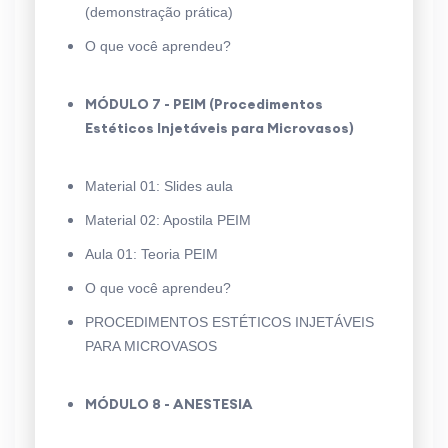
(demonstração prática)
O que você aprendeu?
MÓDULO 7 - PEIM (Procedimentos
Estéticos Injetáveis para Microvasos)
Material 01: Slides aula
Material 02: Apostila PEIM
Aula 01: Teoria PEIM
O que você aprendeu?
PROCEDIMENTOS ESTÉTICOS INJETÁVEIS
PARA MICROVASOS
MÓDULO 8 - ANESTESIA