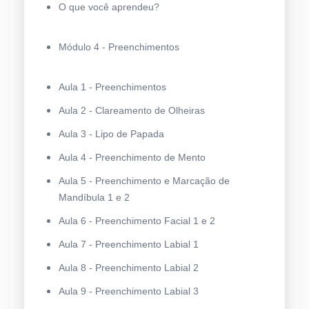
O que você aprendeu?
Módulo 4 - Preenchimentos
Aula 1 - Preenchimentos
Aula 2 - Clareamento de Olheiras
Aula 3 - Lipo de Papada
Aula 4 - Preenchimento de Mento
Aula 5 - Preenchimento e Marcação de
Mandíbula 1 e 2
Aula 6 - Preenchimento Facial 1 e 2
Aula 7 - Preenchimento Labial 1
Aula 8 - Preenchimento Labial 2
Aula 9 - Preenchimento Labial 3