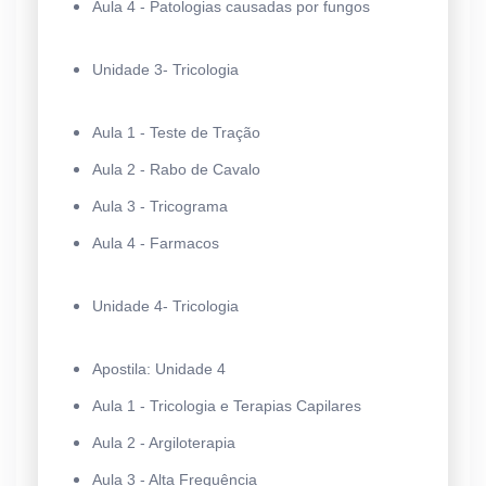
Aula 4 - Patologias causadas por fungos
Unidade 3- Tricologia
Aula 1 - Teste de Tração
Aula 2 - Rabo de Cavalo
Aula 3 - Tricograma
Aula 4 - Farmacos
Unidade 4- Tricologia
Apostila: Unidade 4
Aula 1 - Tricologia e Terapias Capilares
Aula 2 - Argiloterapia
Aula 3 - Alta Frequência