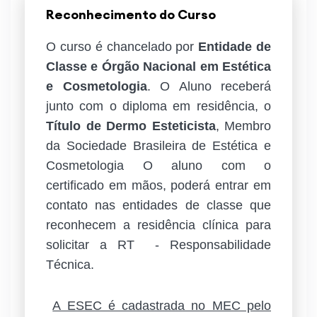
Reconhecimento do Curso
O curso é chancelado por
Entidade de
Classe e Órgão Nacional em Estética
e Cosmetologia
. O Aluno receberá
junto com o diploma em residência, o
Título de Dermo Esteticista
, Membro
da Sociedade Brasileira de Estética e
Cosmetologia O aluno com o
certificado em mãos, poderá entrar em
contato nas entidades de classe que
reconhecem a residência clínica para
solicitar a RT - Responsabilidade
Técnica.
A ESEC é cadastrada no MEC pelo