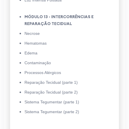
MÓDULO 13 - INTERCORRÊNCIAS E
REPARAÇÃO TECIDUAL
Necrose
Hematomas
Edema
Contaminação
Processos Alérgicos
Reparação Tecidual (parte 1)
Reparação Tecidual (parte 2)
Sistema Tegumentar (parte 1)
Sistema Tegumentar (parte 2)