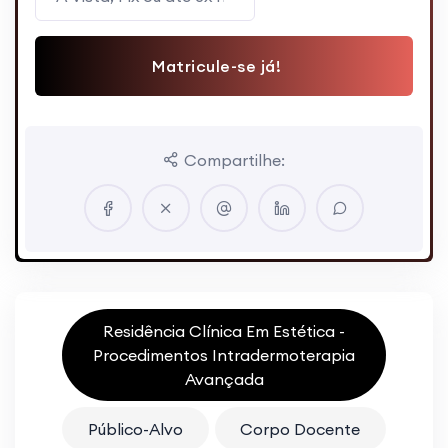
Matricule-se já!
Compartilhe:
Residência Clínica Em Estética -
Procedimentos Intradermoterapia
Avançada
Público-Alvo
Corpo Docente