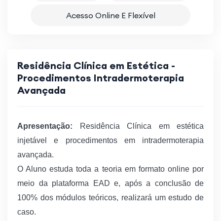
Acesso Online E Flexível
Residência Clínica em Estética -
Procedimentos Intradermoterapia
Avançada
Apresentação:
Residência Clínica em estética
injetável e procedimentos em intradermoterapia
avançada.
O Aluno estuda toda a teoria em formato online por
meio da plataforma EAD e, após a conclusão de
100% dos módulos teóricos, realizará um estudo de
caso.