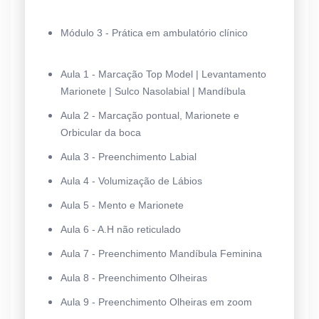
Módulo 3 - Prática em ambulatório clínico
Aula 1 - Marcação Top Model | Levantamento
Marionete | Sulco Nasolabial | Mandíbula
Aula 2 - Marcação pontual, Marionete e
Orbicular da boca
Aula 3 - Preenchimento Labial
Aula 4 - Volumização de Lábios
Aula 5 - Mento e Marionete
Aula 6 - A.H não reticulado
Aula 7 - Preenchimento Mandíbula Feminina
Aula 8 - Preenchimento Olheiras
Aula 9 - Preenchimento Olheiras em zoom