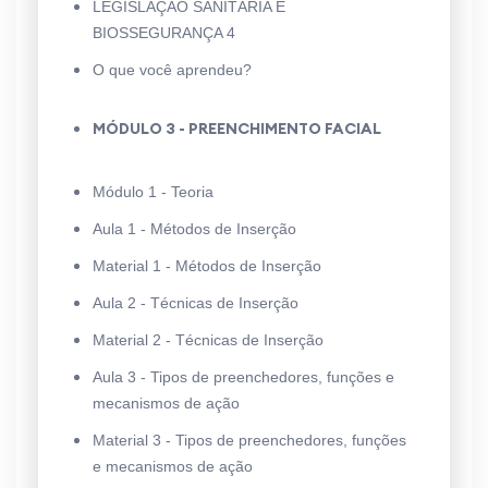
LEGISLAÇÃO SANITÁRIA E
BIOSSEGURANÇA 4
O que você aprendeu?
MÓDULO 3 - PREENCHIMENTO FACIAL
Módulo 1 - Teoria
Aula 1 - Métodos de Inserção
Material 1 - Métodos de Inserção
Aula 2 - Técnicas de Inserção
Material 2 - Técnicas de Inserção
Aula 3 - Tipos de preenchedores, funções e
mecanismos de ação
Material 3 - Tipos de preenchedores, funções
e mecanismos de ação