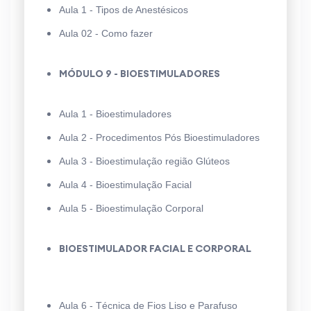
Aula 1 - Tipos de Anestésicos
Aula 02 - Como fazer
MÓDULO 9 - BIOESTIMULADORES
Aula 1 - Bioestimuladores
Aula 2 - Procedimentos Pós Bioestimuladores
Aula 3 - Bioestimulação região Glúteos
Aula 4 - Bioestimulação Facial
Aula 5 - Bioestimulação Corporal
BIOESTIMULADOR FACIAL E CORPORAL
Aula 6 - Técnica de Fios Liso e Parafuso