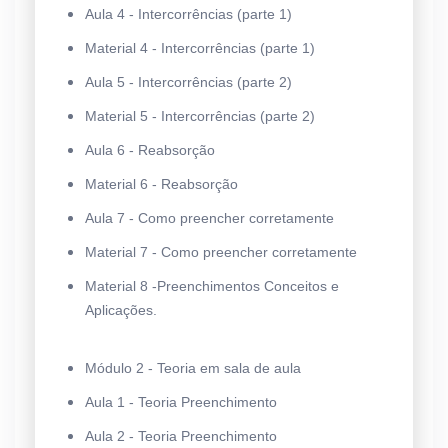
Aula 4 - Intercorrências (parte 1)
Material 4 - Intercorrências (parte 1)
Aula 5 - Intercorrências (parte 2)
Material 5 - Intercorrências (parte 2)
Aula 6 - Reabsorção
Material 6 - Reabsorção
Aula 7 - Como preencher corretamente
Material 7 - Como preencher corretamente
Material 8 -Preenchimentos Conceitos e
Aplicações.
Módulo 2 - Teoria em sala de aula
Aula 1 - Teoria Preenchimento
Aula 2 - Teoria Preenchimento