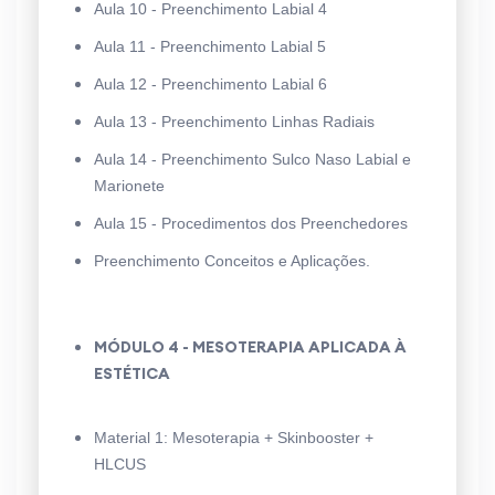
Aula 10 - Preenchimento Labial 4
Aula 11 - Preenchimento Labial 5
Aula 12 - Preenchimento Labial 6
Aula 13 - Preenchimento Linhas Radiais
Aula 14 - Preenchimento Sulco Naso Labial e
Marionete
Aula 15 - Procedimentos dos Preenchedores
Preenchimento Conceitos e Aplicações.
MÓDULO 4 - MES
OTERAPIA APLICADA À
ESTÉTICA
Material 1: Mesoterapia + Skinbooster +
HLCUS