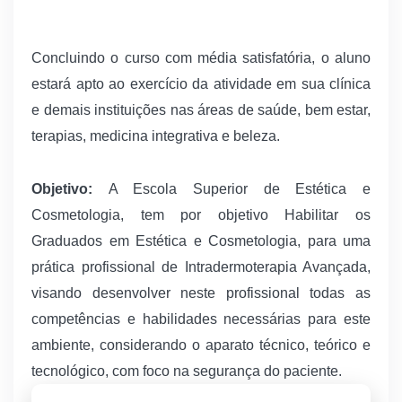
Concluindo o curso com média satisfatória, o aluno
estará apto ao exercício da atividade em sua clínica
e demais instituições nas áreas de saúde, bem estar,
terapias, medicina integrativa e beleza.
Objetivo:
A Escola Superior de Estética e
Cosmetologia, tem por objetivo Habilitar os
Graduados em Estética e Cosmetologia, para uma
prática profissional de Intradermoterapia Avançada,
visando desenvolver neste profissional todas as
competências e habilidades necessárias para este
ambiente, considerando o aparato técnico, teórico e
tecnológico, com foco na segurança do paciente.