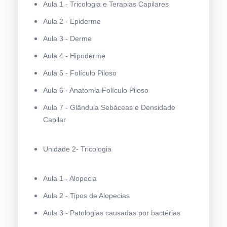
Aula 1 - Tricologia e Terapias Capilares
Aula 2 - Epiderme
Aula 3 - Derme
Aula 4 - Hipoderme
Aula 5 - Folículo Piloso
Aula 6 - Anatomia Folículo Piloso
Aula 7 - Glândula Sebáceas e Densidade
Capilar
Unidade 2- Tricologia
Aula 1 - Alopecia
Aula 2 - Tipos de Alopecias
Aula 3 - Patologias causadas por bactérias