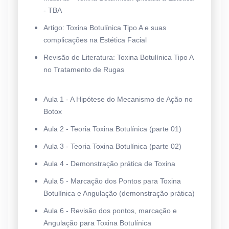
- TBA
Artigo: Toxina Botulínica Tipo A e suas
complicações na Estética Facial
Revisão de Literatura: Toxina Botulínica Tipo A
no Tratamento de Rugas
Aula 1 - A Hipótese do Mecanismo de Ação no
Botox
Aula 2 - Teoria Toxina Botulínica (parte 01)
Aula 3 - Teoria Toxina Botulínica (parte 02)
Aula 4 - Demonstração prática de Toxina
Aula 5 - Marcação dos Pontos para Toxina
Botulínica e Angulação (demonstração prática)
Aula 6 - Revisão dos pontos, marcação e
Angulação para Toxina Botulínica