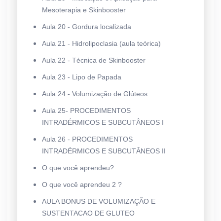
Mesoterapia e Skinbooster
Aula 20 - Gordura localizada
Aula 21 - Hidrolipoclasia (aula teórica)
Aula 22 - Técnica de Skinbooster
Aula 23 - Lipo de Papada
Aula 24 - Volumização de Glúteos
Aula 25- PROCEDIMENTOS
INTRADÉRMICOS E SUBCUTÂNEOS I
Aula 26 - PROCEDIMENTOS
INTRADÉRMICOS E SUBCUTÂNEOS II
O que você aprendeu?
O que você aprendeu 2 ?
AULA BONUS DE VOLUMIZAÇÃO E
SUSTENTACAO DE GLUTEO