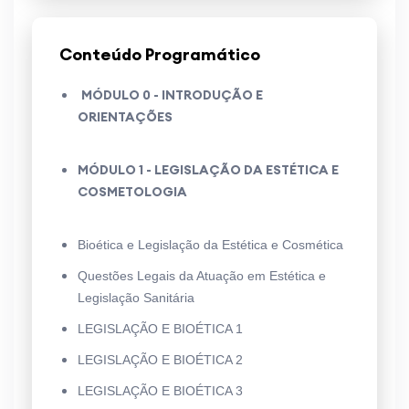
Conteúdo Programático
MÓDULO 0 - INTRODUÇÃO E
ORIENTAÇÕES
MÓDULO 1 - LEGISLAÇÃO DA ESTÉTICA E
COSMETOLOGIA
Bioética e Legislação da Estética e Cosmética
Questões Legais da Atuação em Estética e
Legislação Sanitária
LEGISLAÇÃO E BIOÉTICA 1
LEGISLAÇÃO E BIOÉTICA 2
LEGISLAÇÃO E BIOÉTICA 3