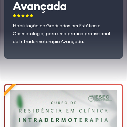
Avançada
Habilitação de Graduados em Estética e
Cosmetologia, para uma prática profissional
de Intradermoterapia Avançada.