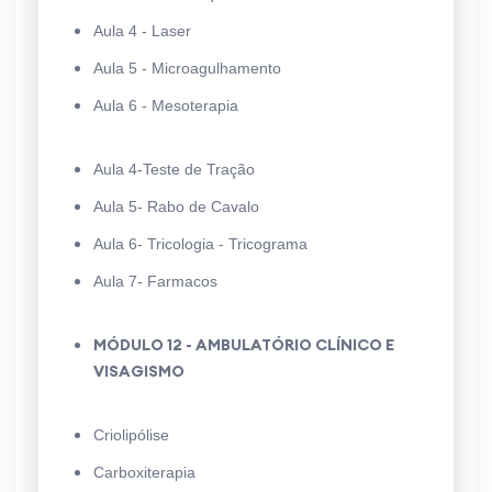
Aula 4 - Laser
Aula 5 - Microagulhamento
Aula 6 - Mesoterapia
Aula 4-Teste de Tração
Aula 5- Rabo de Cavalo
Aula 6- Tricologia - Tricograma
Aula 7- Farmacos
MÓDULO 12 - AMBULATÓRIO CLÍNICO E
VISAGISMO
Criolipólise
Carboxiterapia