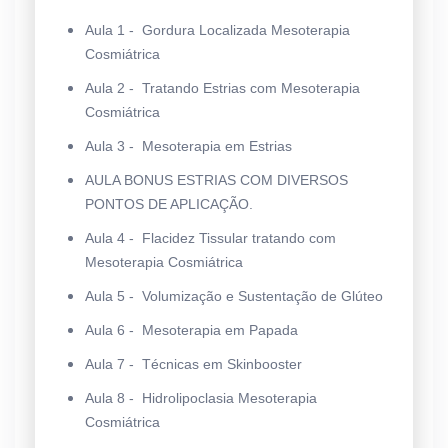
Aula 1 - Gordura Localizada Mesoterapia
Cosmiátrica
Aula 2 - Tratando Estrias com Mesoterapia
Cosmiátrica
Aula 3 - Mesoterapia em Estrias
AULA BONUS ESTRIAS COM DIVERSOS
PONTOS DE APLICAÇÃO.
Aula 4 - Flacidez Tissular tratando com
Mesoterapia Cosmiátrica
Aula 5 - Volumização e Sustentação de Glúteo
Aula 6 - Mesoterapia em Papada
Aula 7 - Técnicas em Skinbooster
Aula 8 - Hidrolipoclasia Mesoterapia
Cosmiátrica