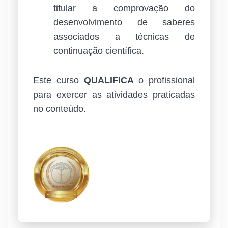
titular a comprovação do
desenvolvimento de saberes
associados a técnicas de
continuação científica.
Este curso
QUALIFICA
o profissional
para exercer as atividades praticadas
no conteúdo.