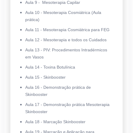
Aula 9 - Mesoterapia Capilar
Aula 10 - Mesoterapia Cosmiátrica (Aula
prática)
Aula 11 - Mesoterapia Cosmiátrica para FEG
Aula 12 - Mesoterapia e todos os Cuidados
Aula 13 - PIV: Procedimentos Intradérmicos
em Vasos
Aula 14 - Toxina Botulínica
Aula 15 - Skinbooster
Aula 16 - Demonstração prática de
Skinbooster
Aula 17 - Demonstração prática Mesoterapia
Skinbooster
Aula 18 - Marcação Skinbooster
Aula 19 - Marcação e Aplicação para