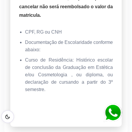
cancelar não será reembolsado o valor da
matricula
.
CPF,
RG ou CNH
Documentação de Escolaridade conforme
abaixo:
Curso de Residência: Histórico escolar
de conclusão da Graduação em Estética
e/ou Cosmetologia , ou diploma, ou
declaração de cursando a partir do 3º
semestre.