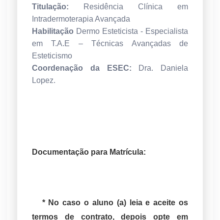
Titulação:
Residência Clínica em
Intradermoterapia Avançada
Habilitação
Dermo Esteticista -
Especialista
em T.A.E – Técnicas Avançadas de
Esteticismo
Coordenação da ESEC:
Dra. Daniela
Lopez.
Documentação para Matrícula:
* No caso o aluno (a) leia e aceite os
termos de contrato, depois opte em