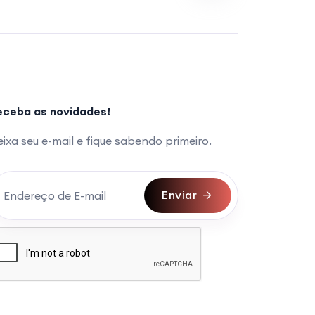
eceba as novidades!
ixa seu e-mail e fique sabendo primeiro.
Enviar